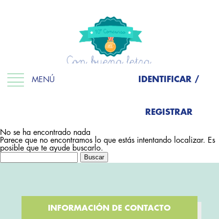
IDENTIFICAR /
MENÚ
REGISTRAR
No se ha encontrado nada
Parece que no encontramos lo que estás intentando localizar. Es
posible que te ayude buscarlo.
Buscar:
INFORMACIÓN DE CONTACTO