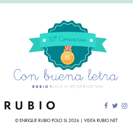
© ENRIQUE RUBIO POLO SL 2026 | VISITA RUBIO.NET