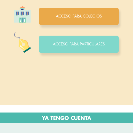
ACCESO PARA COLEGIOS
ACCESO PARA PARTICULARES
YA TENGO CUENTA