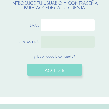
INTRODUCE TU USUARIO Y CONTRASEÑA
PARA ACCEDER A TU CUENTA
EMAIL
CONTRASEÑA
¿Has olvidado tu contraseña?
ACCEDER