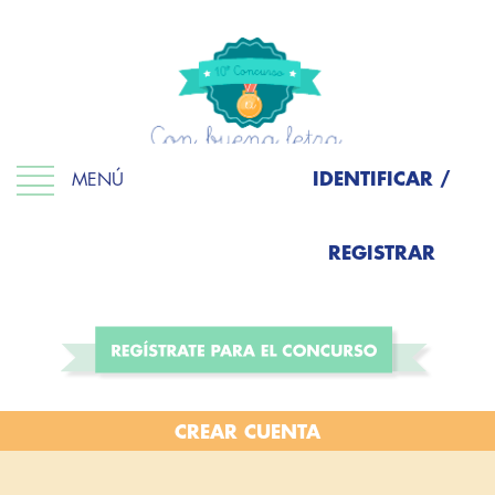
IDENTIFICAR /
MENÚ
REGISTRAR
CREAR CUENTA