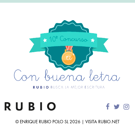
© ENRIQUE RUBIO POLO SL 2026 | VISITA RUBIO.NET