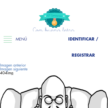
IDENTIFICAR /
MENÚ
REGISTRAR
Imagen anterior
Imagen siguiente
404img